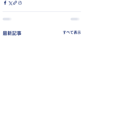
すべて表示
最新記事